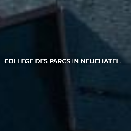
COLLÈGE DES PARCS IN NEUCHATEL.