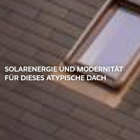
SOLARENERGIE UND MODERNITÄT
FÜR DIESES ATYPISCHE DACH