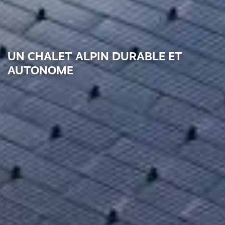
UN CHALET ALPIN DURABLE ET
AUTONOME