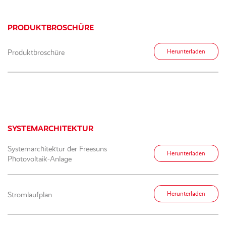
PRODUKTBROSCHÜRE
Produktbroschüre
Herunterladen
SYSTEMARCHITEKTUR
Systemarchitektur der Freesuns
Herunterladen
Photovoltaik-Anlage
Stromlaufplan
Herunterladen