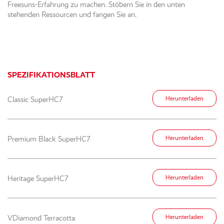
Freesuns-Erfahrung zu machen. Stöbern Sie in den unten
stehenden Ressourcen und fangen Sie an.
SPEZIFIKATIONSBLATT
Classic SuperHC7
Herunterladen
Premium Black SuperHC7
Herunterladen
Heritage SuperHC7
Herunterladen
VDiamond Terracotta
Herunterladen