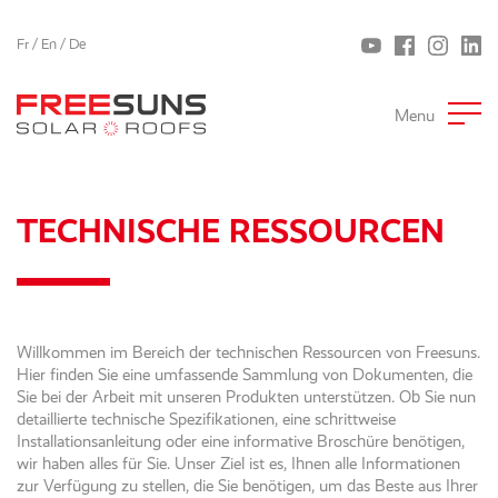
Fr
/
En
/
De
Menu
TECHNISCHE RESSOURCEN
Willkommen im Bereich der technischen Ressourcen von Freesuns.
Hier finden Sie eine umfassende Sammlung von Dokumenten, die
Sie bei der Arbeit mit unseren Produkten unterstützen. Ob Sie nun
detaillierte technische Spezifikationen, eine schrittweise
Installationsanleitung oder eine informative Broschüre benötigen,
wir haben alles für Sie. Unser Ziel ist es, Ihnen alle Informationen
zur Verfügung zu stellen, die Sie benötigen, um das Beste aus Ihrer