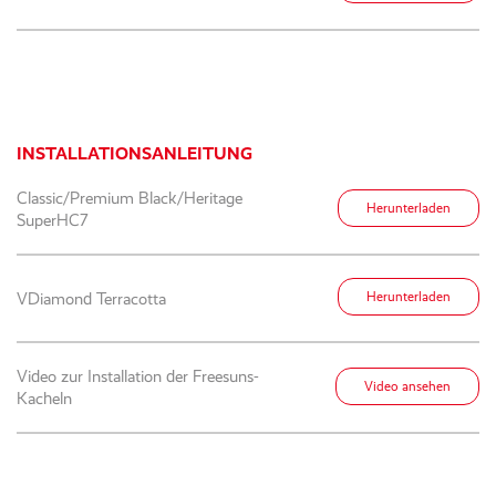
INSTALLATIONSANLEITUNG
Classic/Premium Black/Heritage
Herunterladen
SuperHC7
VDiamond Terracotta
Herunterladen
Video zur Installation der Freesuns-
Video ansehen
Kacheln