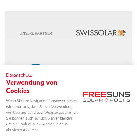
UNSERE PARTNER