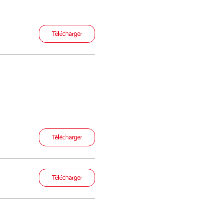
Télécharger
Télécharger
Télécharger