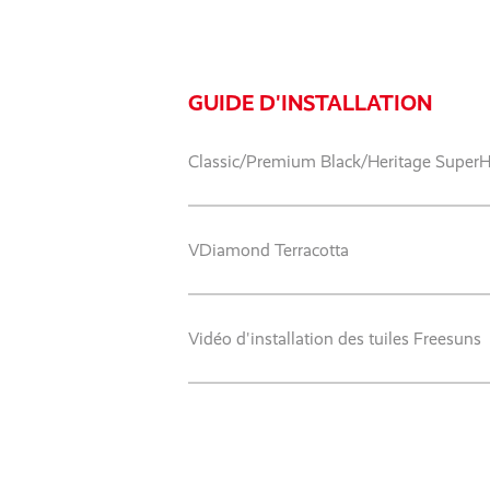
GUIDE D'INSTALLATION
Classic/Premium Black/Heritage Super
VDiamond Terracotta
Vidéo d'installation des tuiles Freesuns