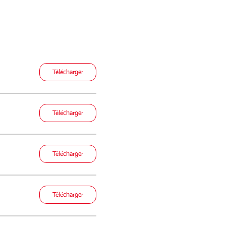
Télécharger
Télécharger
Télécharger
Télécharger