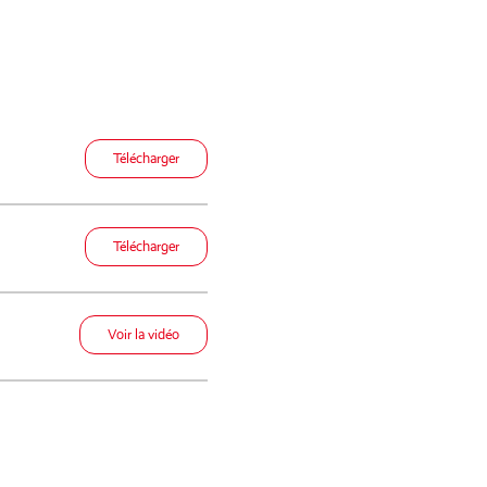
Télécharger
Télécharger
Voir la vidéo