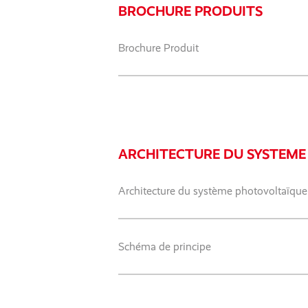
BROCHURE PRODUITS
Brochure Produit
ARCHITECTURE DU SYSTEME
Architecture du système photovoltaïque
Schéma de principe