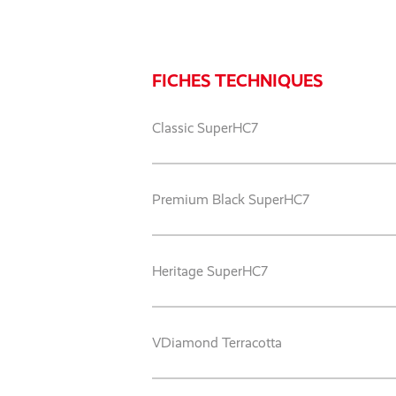
FICHES TECHNIQUES
Classic SuperHC7
Premium Black SuperHC7
Heritage SuperHC7
VDiamond Terracotta