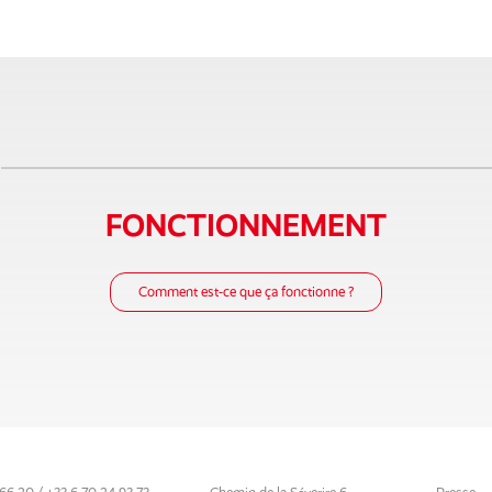
FONCTIONNEMENT
Comment est-ce que ça fonctionne ?