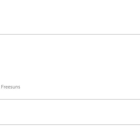
 Freesuns