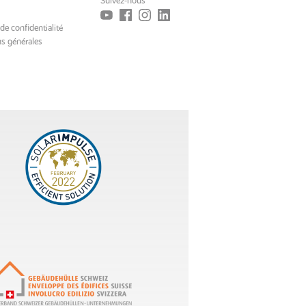
Suivez-nous
 de confidentialité
s générales