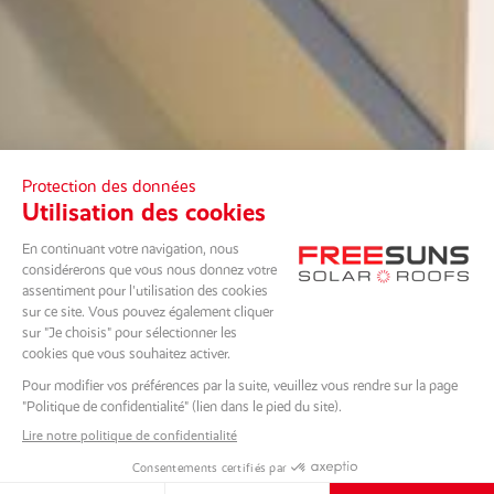
DÉFILEZ EN BAS