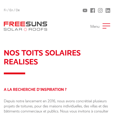
Fr
/
En
/
De
Menu
NOS TOITS SOLAIRES
REALISES
A LA RECHERCHE D'INSPIRATION ?
Depuis notre lancement en 2016, nous avons concrétisé plusieurs
projets de toitures, pour des maisons individuelles, des villas et des
bâtiments commerciaux et publics. Nous vous invitons à consulter