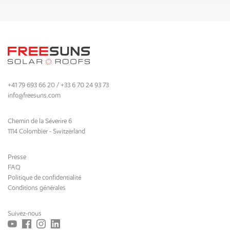
+41 79 693 66 20 / +33 6 70 24 93 73
info@freesuns.com
Chemin de la Séverire 6
1114 Colombier - Switzerland
Presse
FAQ
Politique de confidentialité
Conditions générales
Suivez-nous