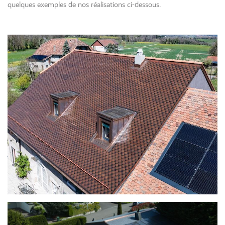
quelques exemples de nos réalisations ci-dessous.