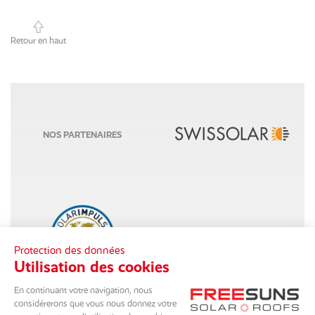
Retour en haut
NOS PARTENAIRES