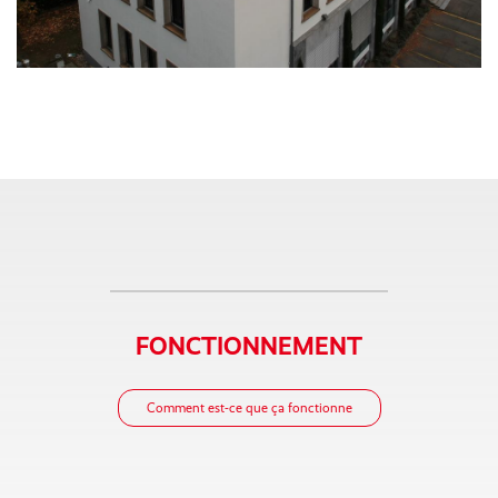
FONCTIONNEMENT
Comment est-ce que ça fonctionne